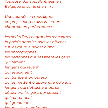
Toulouse, dans les Pyrénées, en
Belgique et sur le chemin...
Une tournée en mosaïque,
en projection, en discussion, en
chantroc, en performance...
les petits lieux et grandes rencontres
la poésie dans les bars les affiches
sur les murs le noir et blanc
les photographes
les personnes qui dessinent les gens
qui filment
les gens qui rêvent
qui se soignent
qui tombent amoureux
qui se mettent à apprendre polonais
les gens qui s’attachent qui se
détachent les gens qui passent
qui ronronnent
qui grondent
les gens les gens les gens