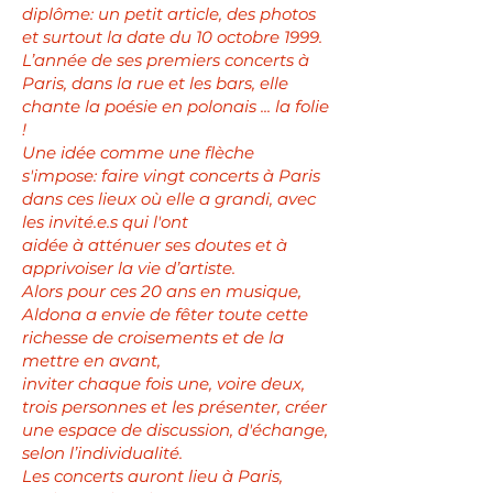
diplôme: un petit article, des photos
et surtout la date du 10 octobre 1999.
L’année de ses premiers concerts à
Paris, dans la rue et les bars, elle
chante la poésie en polonais ... la folie
!
Une idée comme une flèche
s'impose: faire vingt concerts à Paris
dans ces lieux où elle a grandi, avec
les invité.e.s qui l'ont
aidée à atténuer ses doutes et à
apprivoiser la vie d’artiste.
Alors pour ces 20 ans en musique,
Aldona a envie de fêter toute cette
richesse de croisements et de la
mettre en avant,
inviter chaque fois une, voire deux,
trois personnes et les présenter, créer
une espace de discussion, d'échange,
selon l’individualité.
Les concerts auront lieu à Paris,