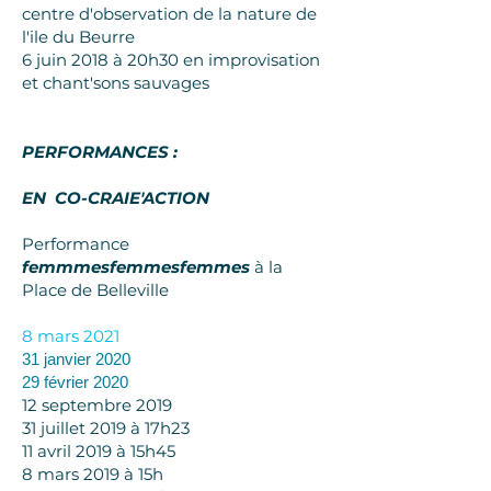
centre d'observation de la nature de
l'ile du Beurre
6 juin 2018 à 20h30 en improvisation
et chant'sons sauvages
PERFORMANCES :
EN CO-CRAIE'ACTION
Performance
femmmesfemmesfemmes
à la
Place de Belleville
8 mars 2021
31 janvier 2020
29 février 2020
12 septembre 2019
31 juillet 2019 à 17h23
11 avril 2019 à 15h45
8 mars 2019 à 15h